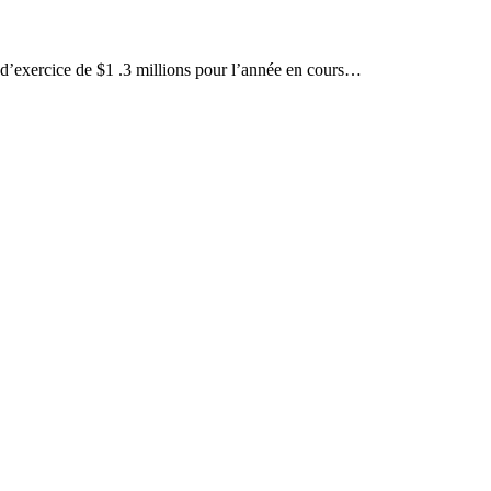
 d’exercice de $1 .3 millions pour l’année en cours…