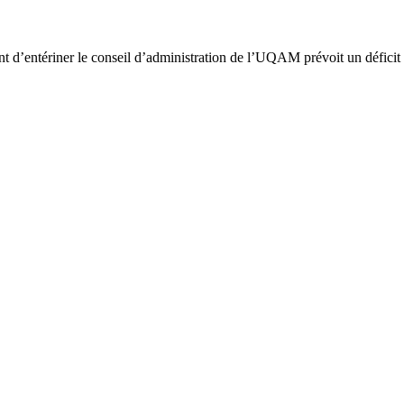
t d’entériner le conseil d’administration de l’UQAM prévoit un déficit