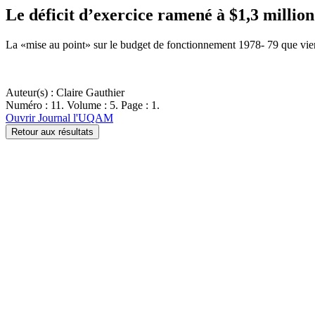
Le déficit d’exercice ramené à $1,3 million
La «mise au point» sur le budget de fonctionnement 1978- 79 que vien
Auteur(s) : Claire Gauthier
Numéro : 11. Volume : 5. Page : 1.
Ouvrir Journal l'UQAM
Retour aux résultats