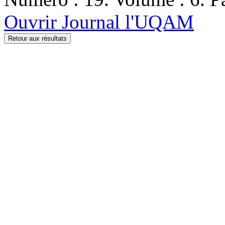
Ouvrir Journal l'UQAM
Retour aux résultats