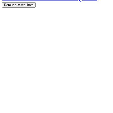
Retour aux résultats