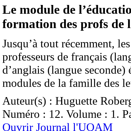
Le module de l’éducation
formation des profs de l
Jusqu’à tout récemment, le
professeurs de français (lan
d’anglais (langue seconde) é
modules de la famille des 
Auteur(s) : Huguette Rober
Numéro : 12. Volume : 1. Pa
Ouvrir Journal l'UQAM