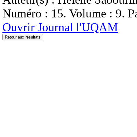
Numéro : 15. Volume : 9. Pa
Ouvrir Journal l'UQAM
Retour aux résultats