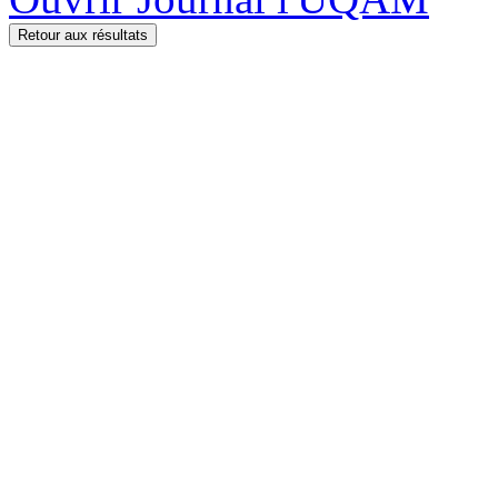
Retour aux résultats