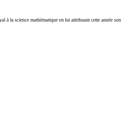
l à la science mathématique en lui attribuant cette année son