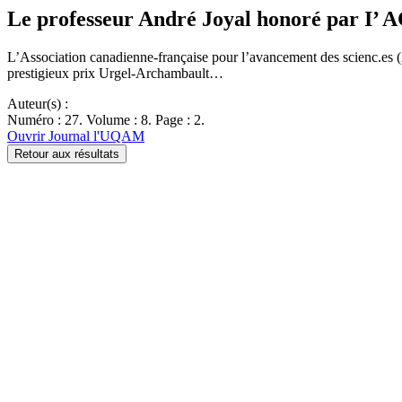
Le professeur André Joyal honoré par I’ 
L’Association canadienne-française pour l’avancement des scienc.es (
prestigieux prix Urgel-Archambault…
Auteur(s) :
Numéro : 27. Volume : 8. Page : 2.
Ouvrir Journal l'UQAM
Retour aux résultats