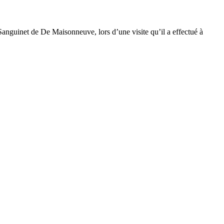
 Sanguinet de De Maisonneuve, lors d’une visite qu’il a effectué à