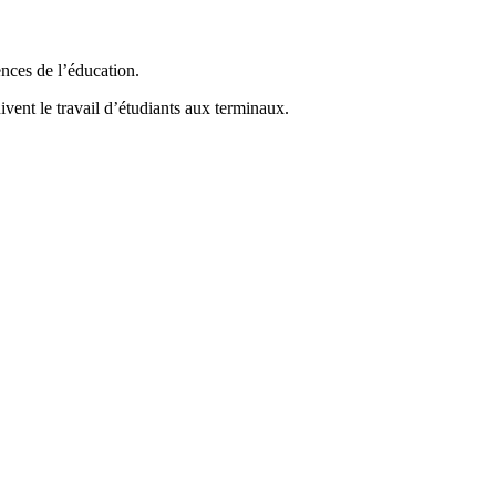
nces de l’éducation.
nt le travail d’étudiants aux terminaux.