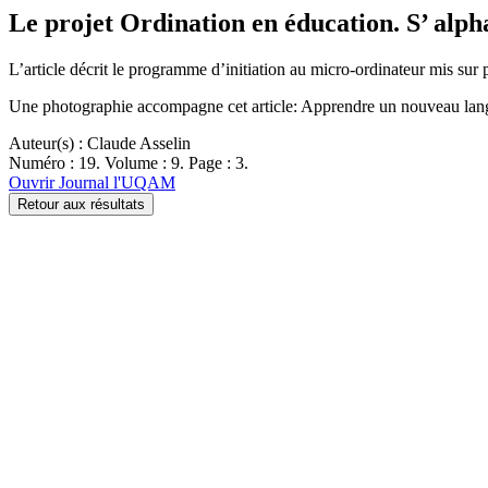
Le projet Ordination en éducation. S’ alp
L’article décrit le programme d’initiation au micro-ordinateur mis su
Une photographie accompagne cet article: Apprendre un nouveau lang
Auteur(s) : Claude Asselin
Numéro : 19. Volume : 9. Page : 3.
Ouvrir Journal l'UQAM
Retour aux résultats