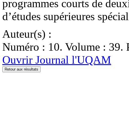
programmes courts de deux
d’études supérieures spécia
Auteur(s) :
Numéro : 10. Volume : 39. P
Ouvrir Journal l'UQAM
Retour aux résultats