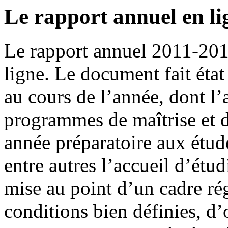
Le rapport annuel en li
Le rapport annuel 2011-20
ligne. Le document fait état
au cours de l’année, dont l’
programmes de maîtrise et d
année préparatoire aux étude
entre autres l’accueil d’étu
mise au point d’un cadre ré
conditions bien définies, d