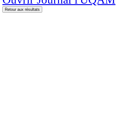
Retour aux résultats