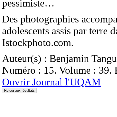
pessimiste…
Des photographies accompag
adolescents assis par terre 
Istockphoto.com.
Auteur(s) : Benjamin Tang
Numéro : 15. Volume : 39. 
Ouvrir Journal l'UQAM
Retour aux résultats