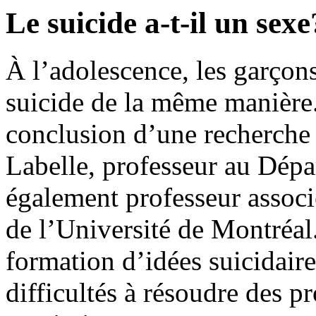
Le suicide a-t-il un sexe
À l’adolescence, les garçons 
suicide de la même manière.
conclusion d’une recherche
Labelle, professeur au Dépa
également professeur associ
de l’Université de Montréal.
formation d’idées suicidaires
difficultés à résoudre des pr