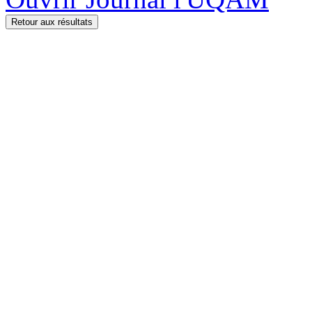
Retour aux résultats