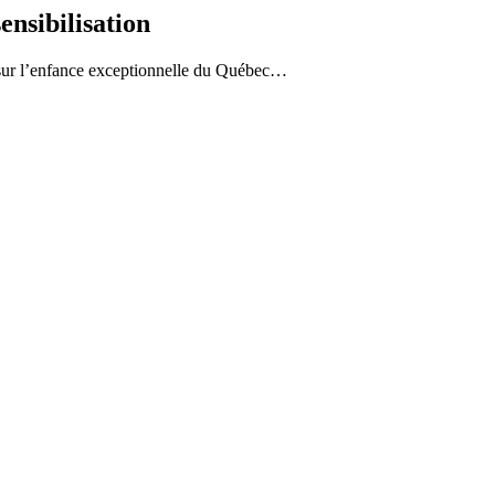
ensibilisation
s sur l’enfance exceptionnelle du Québec…