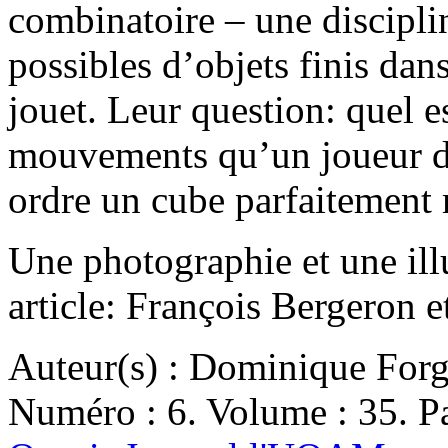
combinatoire – une discipli
possibles d’objets finis dans
jouet. Leur question: quel
mouvements qu’un joueur do
ordre un cube parfaitemen
Une photographie et une ill
article: François Bergeron e
Auteur(s) : Dominique Forg
Numéro : 6. Volume : 35. Pa