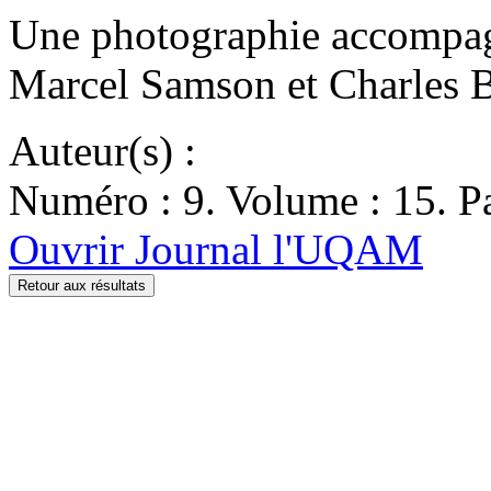
Une photographie accompagn
Marcel Samson et Charles B
Auteur(s) :
Numéro : 9. Volume : 15. Pa
Ouvrir Journal l'UQAM
Retour aux résultats