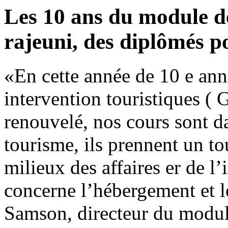
Les 10 ans du module d
rajeuni, des diplômés p
«En cette année de 10 e anni
intervention touristiques (
renouvelé, nos cours sont d
tourisme, ils prennent un to
milieux des affaires er de l
concerne l’hébergement et 
Samson, directeur du mod