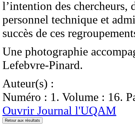
l’intention des chercheurs, 
personnel technique et admin
succès de ces regroupemen
Une photographie accompagn
Lefebvre-Pinard.
Auteur(s) :
Numéro : 1. Volume : 16. Pa
Ouvrir Journal l'UQAM
Retour aux résultats