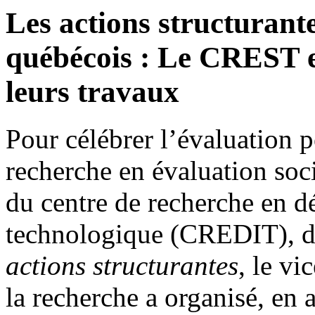
Les actions structuran
québécois : Le CREST 
leurs travaux
Pour célébrer l’évaluation p
recherche en évaluation soc
du centre de recherche en d
technologique (CREDIT), d
actions structurantes
, le vi
la recherche a organisé, en a