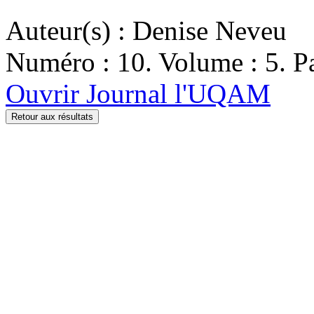
Auteur(s) : Denise Neveu
Numéro : 10. Volume : 5. Pa
Ouvrir Journal l'UQAM
Retour aux résultats