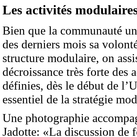
Les activités modulaires
Bien que la communauté univ
des derniers mois sa volonté
structure modulaire, on ass
décroissance très forte des 
définies, dès le début de l
essentiel de la stratégie m
Une photographie accompagn
Jadotte: «La discussion de f