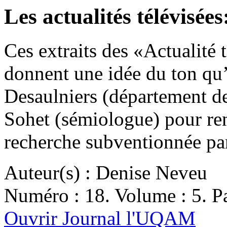
Les actualités télévisée
Ces extraits des «Actualité 
donnent une idée du ton qu’
Desaulniers (département d
Sohet (sémiologue) pour re
recherche subventionnée p
Auteur(s) : Denise Neveu
Numéro : 18. Volume : 5. Pa
Ouvrir Journal l'UQAM