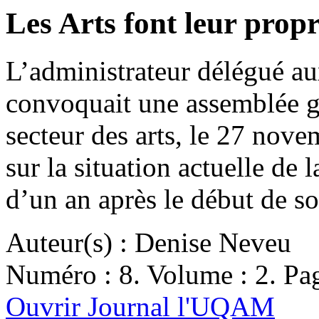
Les Arts font leur propr
L’administrateur délégué au
convoquait une assemblée g
secteur des arts, le 27 nove
sur la situation actuelle de 
d’un an après le début de 
Auteur(s) : Denise Neveu
Numéro : 8. Volume : 2. Pag
Ouvrir Journal l'UQAM