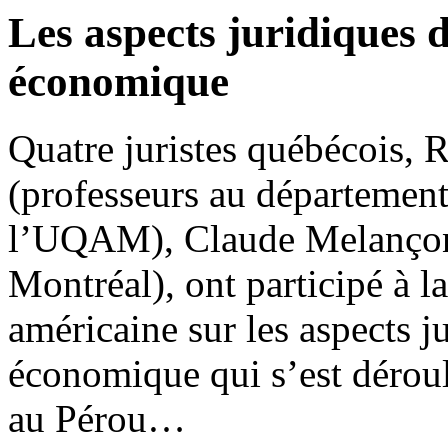
Les aspects juridiques 
économique
Quatre juristes québécois, 
(professeurs au département
l’UQAM), Claude Melançon 
Montréal), ont participé à l
américaine sur les aspects 
économique qui s’est déroul
au Pérou…