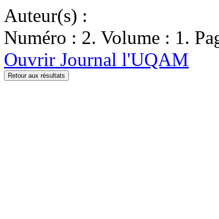
Auteur(s) :
Numéro : 2. Volume : 1. Pag
Ouvrir Journal l'UQAM
Retour aux résultats