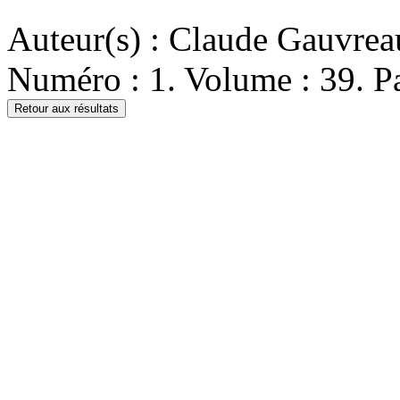
Auteur(s) : Claude Gauvrea
Numéro : 1. Volume : 39. Pa
Retour aux résultats