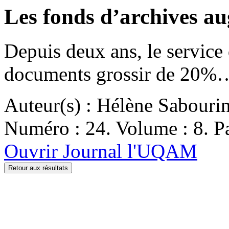
Les fonds d’archives a
Depuis deux ans, le service
documents grossir de 20%
Auteur(s) : Hélène Sabouri
Numéro : 24. Volume : 8. Pa
Ouvrir Journal l'UQAM
Retour aux résultats