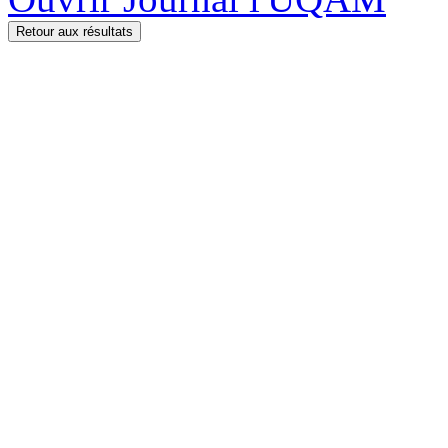
Retour aux résultats