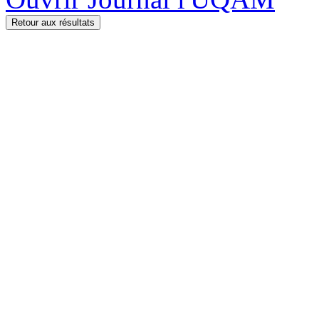
Retour aux résultats