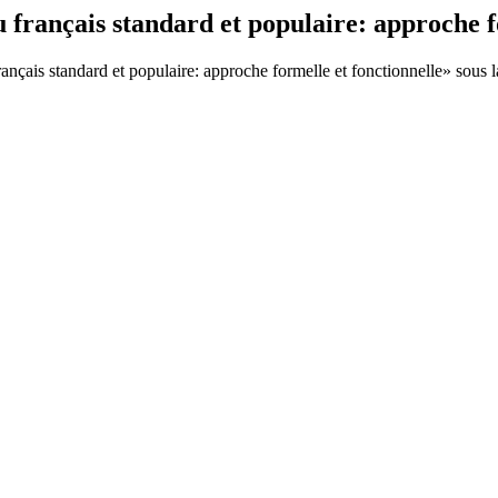
rançais standard et populaire: approche fo
ançais standard et populaire: approche formelle et fonctionnelle» sous 