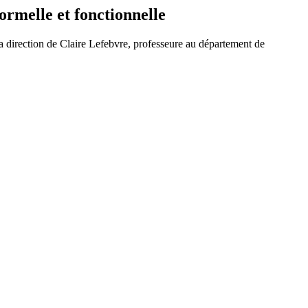
rmelle et fonctionnelle
la direction de Claire Lefebvre, professeure au département de