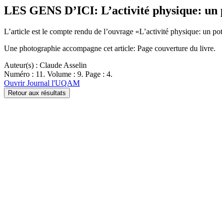
LES GENS D’ICI: L’activité physique: un p
L’article est le compte rendu de l’ouvrage «L’activité physique: un po
Une photographie accompagne cet article: Page couverture du livre.
Auteur(s) : Claude Asselin
Numéro : 11. Volume : 9. Page : 4.
Ouvrir Journal l'UQAM
Retour aux résultats