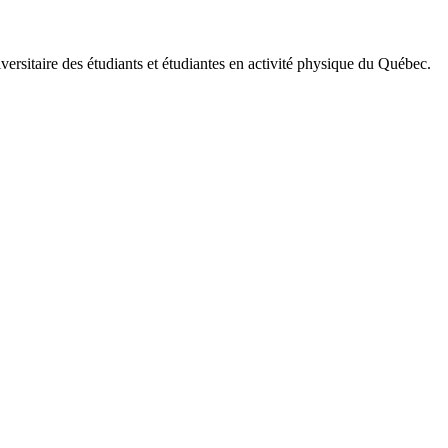
versitaire des étudiants et étudiantes en activité physique du Québec.