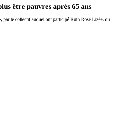
lus être pauvres après 65 ans
 par le collectif auquel ont participé Ruth Rose Lizée, du