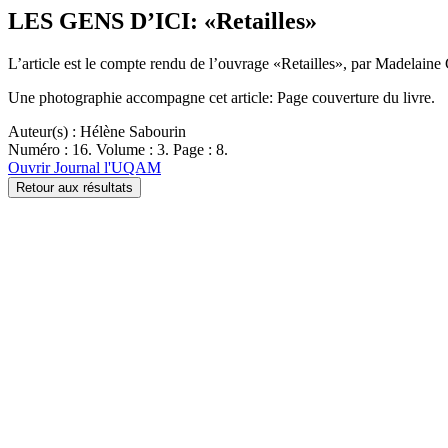
LES GENS D’ICI: «Retailles»
L’article est le compte rendu de l’ouvrage «Retailles», par Madelain
Une photographie accompagne cet article: Page couverture du livre.
Auteur(s) : Hélène Sabourin
Numéro : 16. Volume : 3. Page : 8.
Ouvrir Journal l'UQAM
Retour aux résultats