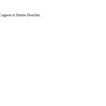
e Gagnon et Denise Boucher.