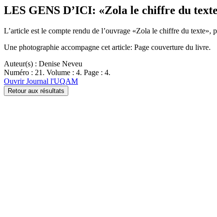
LES GENS D’ICI: «Zola le chiffre du text
L’article est le compte rendu de l’ouvrage «Zola le chiffre du texte», 
Une photographie accompagne cet article: Page couverture du livre.
Auteur(s) : Denise Neveu
Numéro : 21. Volume : 4. Page : 4.
Ouvrir Journal l'UQAM
Retour aux résultats