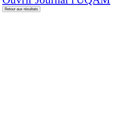
Retour aux résultats