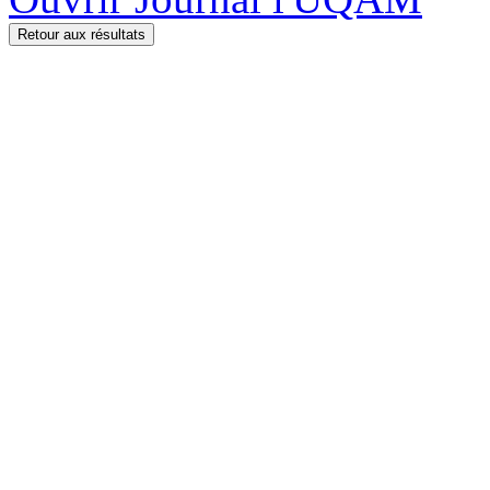
Retour aux résultats