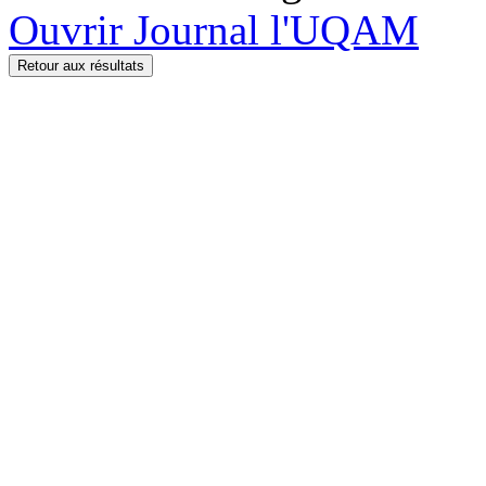
Ouvrir Journal l'UQAM
Retour aux résultats