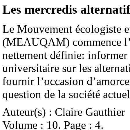
Les mercredis alternatif
Le Mouvement écologiste e
(MEAUQAM) commence l’ann
nettement définie: informer e
universitaire sur les alternat
fournir l’occasion d’amorc
question de la société actu
Auteur(s) : Claire Gauthier
Volume : 10. Page : 4.