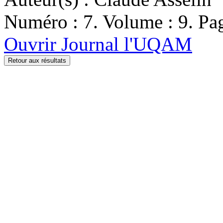
Numéro : 7. Volume : 9. Pag
Ouvrir Journal l'UQAM
Retour aux résultats