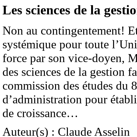
Les sciences de la gesti
Non au contingentement! Et
systémique pour toute l’Uni
force par son vice-doyen, M. 
des sciences de la gestion 
commission des études du 8
d’administration pour établ
de croissance…
Auteur(s) : Claude Asselin