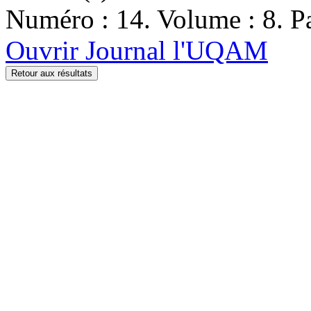
Numéro : 14. Volume : 8. Pa
Ouvrir Journal l'UQAM
Retour aux résultats