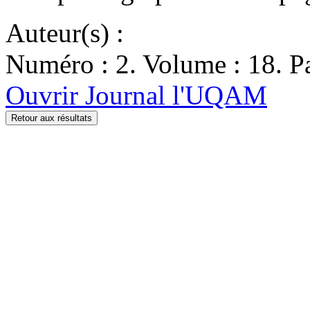
Auteur(s) :
Numéro : 2. Volume : 18. Pa
Ouvrir Journal l'UQAM
Retour aux résultats