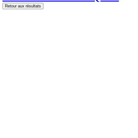
Retour aux résultats