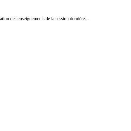
aluation des enseignements de la session dernière…