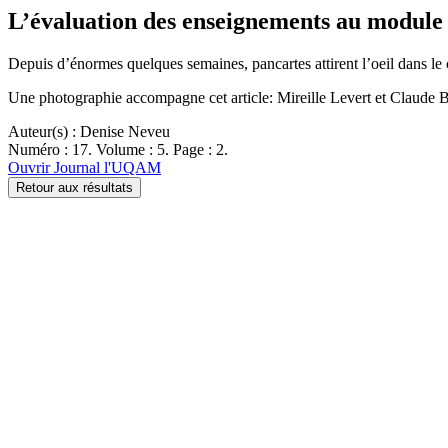
L’évaluation des enseignements au module 
Depuis d’énormes quelques semaines, pancartes attirent l’oeil dans le c
Une photographie accompagne cet article: Mireille Levert et Claude 
Auteur(s) : Denise Neveu
Numéro : 17. Volume : 5. Page : 2.
Ouvrir Journal l'UQAM
Retour aux résultats