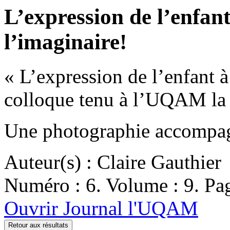
L’expression de l’enfant
l’imaginaire!
« L’expression de l’enfant à
colloque tenu à l’UQAM la
Une photographie accompagn
Auteur(s) : Claire Gauthier
Numéro : 6. Volume : 9. Pag
Ouvrir Journal l'UQAM
Retour aux résultats