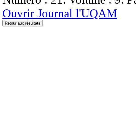
Ouvrir Journal l'UQAM
Retour aux résultats