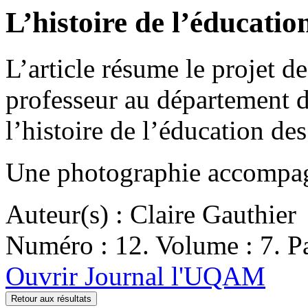
L’histoire de l’éducatio
L’article résume le projet 
professeur au département d’
l’histoire de l’éducation de
Une photographie accompagn
Auteur(s) : Claire Gauthier
Numéro : 12. Volume : 7. Pa
Ouvrir Journal l'UQAM
Retour aux résultats