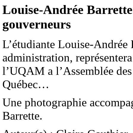
Louise-Andrée Barrette
gouverneurs
L’étudiante Louise-Andrée B
administration, représentera 
l’UQAM a l’Assemblée des 
Québec…
Une photographie accompagn
Barrette.