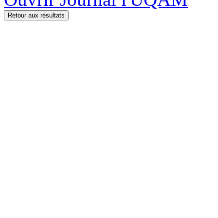
Retour aux résultats