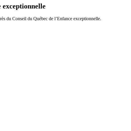
 exceptionnelle
rès du Conseil du Québec de l’Enfance exceptionnelle.