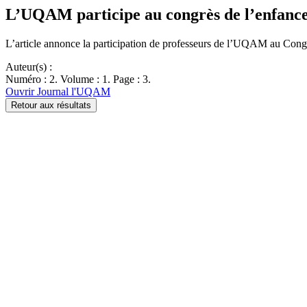
L’UQAM participe au congrès de l’enfance
L’article annonce la participation de professeurs de l’UQAM au Cong
Auteur(s) :
Numéro : 2. Volume : 1. Page : 3.
Ouvrir Journal l'UQAM
Retour aux résultats