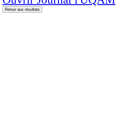
Retour aux résultats