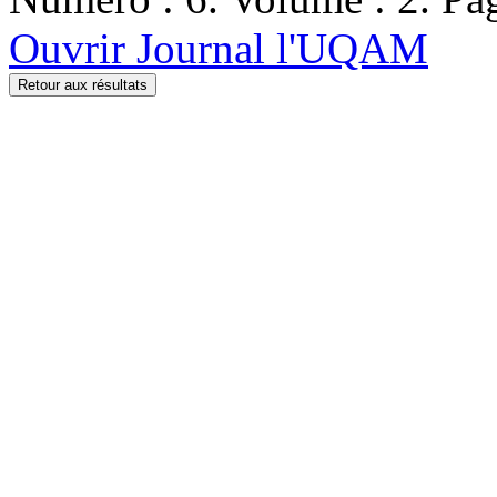
Ouvrir Journal l'UQAM
Retour aux résultats