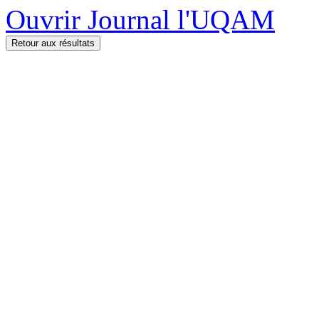
Ouvrir Journal l'UQAM
Retour aux résultats