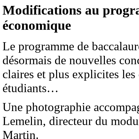
Modifications au progr
économique
Le programme de baccalaur
désormais de nouvelles conc
claires et plus explicites le
étudiants…
Une photographie accompagn
Lemelin, directeur du modu
Martin.