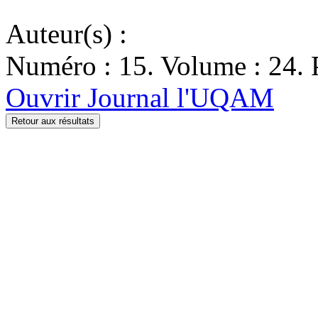
Auteur(s) :
Numéro : 15. Volume : 24. P
Ouvrir Journal l'UQAM
Retour aux résultats