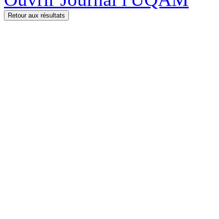
Retour aux résultats