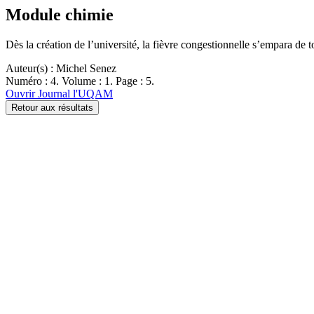
Module chimie
Dès la création de l’université, la fièvre congestionnelle s’empara 
Auteur(s) : Michel Senez
Numéro : 4. Volume : 1. Page : 5.
Ouvrir Journal l'UQAM
Retour aux résultats