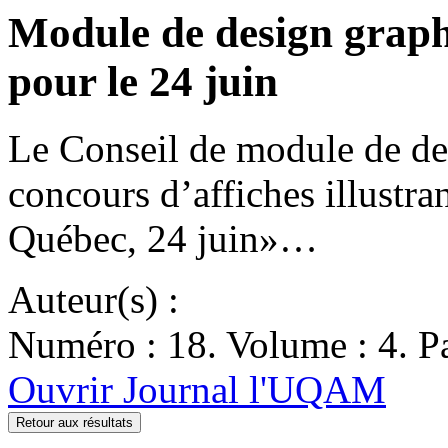
Module de design graph
pour le 24 juin
Le Conseil de module de de
concours d’affiches illustra
Québec, 24 juin»…
Auteur(s) :
Numéro : 18. Volume : 4. Pa
Ouvrir Journal l'UQAM
Retour aux résultats